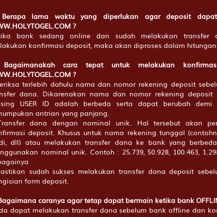
 Berapa lama waktu yang diperlukan agar deposit dapat
W.HOLYTOGEL.COM ?
tika bank sedang online dan sudah melakukan transfer 
lakukan konfirmasi deposit, maka akan diproses dalam hitungan
 Bagaimanakah cara tepat untuk melakukan konfirmas
W.HOLYTOGEL.COM ?
Periksa terlebih dahulu nama dan nomor rekening deposit seb
ansfer dana. Dikarenakan nama dan nomor rekening deposit 
sing USER ID adalah berbeda serta dapat berubah demi t
numpukan antrian yang panjang.
Transfer dana dengan nominal unik. Hal tersebut akan per
nfirmasi deposit. Khusus untuk nama rekening tunggal (contohnya
di, dll) atau melakukan transfer dana ke bank yang berbed
nggunakan nominal unik. Contoh : 25.739, 50.928, 100.463, 1.298
bagainya
Pastikan sudah sukses melakukan transfer dana deposit sebe
ngisian form deposit.
 Bagaimana caranya agar tetap dapat bermain ketika bank OFFLI
da dapat melakukan transfer dana sebelum bank offline dan kon