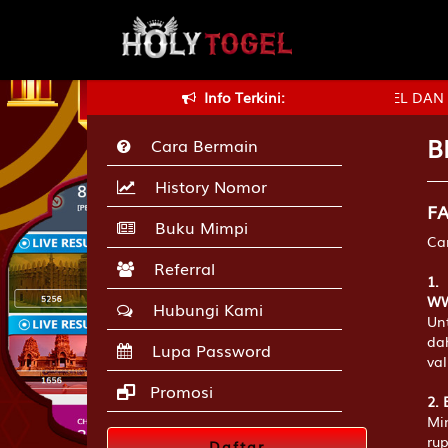
SELAMAT DATANG DI 𝐇𝐎𝐋𝐘𝐓𝐎𝐆𝐄𝐋 - SITUS TOGEL DAN 
Info Terkini:
B
Cara Bermain
History Nomor
F
Buku Mimpi
Ca
Referral
1.
WW
Hubungi Kami
Un
da
Lupa Password
val
Promosi
2.
Mi
rup
Daftar