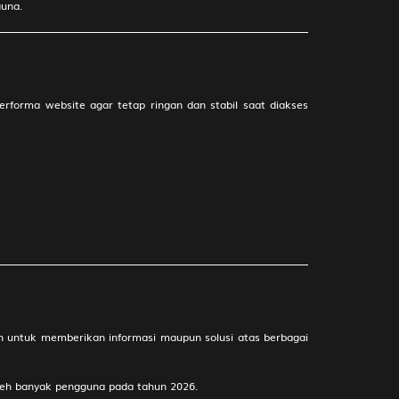
guna.
orma website agar tetap ringan dan stabil saat diakses
 untuk memberikan informasi maupun solusi atas berbagai
leh banyak pengguna pada tahun 2026.